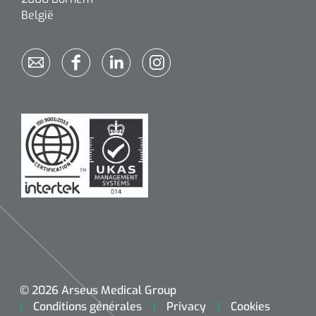
België
© 2026 Arseus Medical Group
Conditions générales
Privacy
Cookies