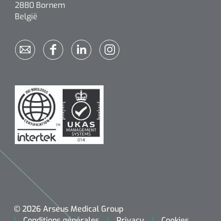
2880 Bornem
België
© 2026 Arseus Medical Group
Conditions générales
Privacy
Cookies