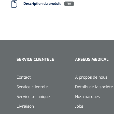
Description du produit
PDF
SERVICE CLIENTÈLE
ARSEUS MEDICAL
Contact
A propos de nous
Service clientèle
Détails de la société
Service technique
Nos marques
Livraison
Jobs