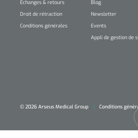
Echanges & retours
Blog
Droit de rétraction
Newsletter
Conditions générales
Events
Appli de gestion de 
© 2026 Arseus Medical Group
Conditions génér
Accueil