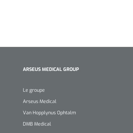
ARSEUS MEDICAL GROUP
Le groupe
Arseus Medical
Van Hopplynus Ophtalm
DMB Medical