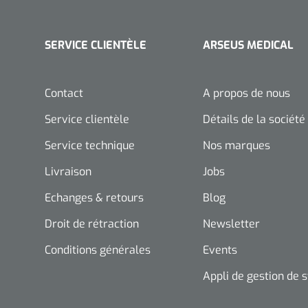
SERVICE CLIENTÈLE
ARSEUS MEDICAL
Contact
A propos de nous
Service clientèle
Détails de la société
Service technique
Nos marques
Livraison
Jobs
Echanges & retours
Blog
Droit de rétraction
Newsletter
Conditions générales
Events
Appli de gestion de 