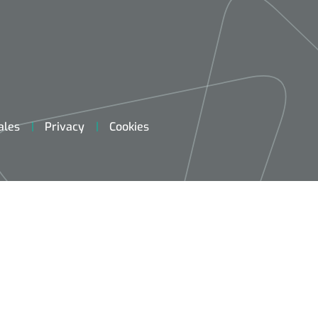
ales
Privacy
Cookies