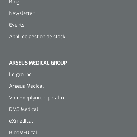
Blog
Newsletter
Events
Appli de gestion de stock
ARSEUS MEDICAL GROUP
Le groupe
Arseus Medical
Van Hopplynus Ophtalm
DMB Medical
eXmedical
BlooMEDical