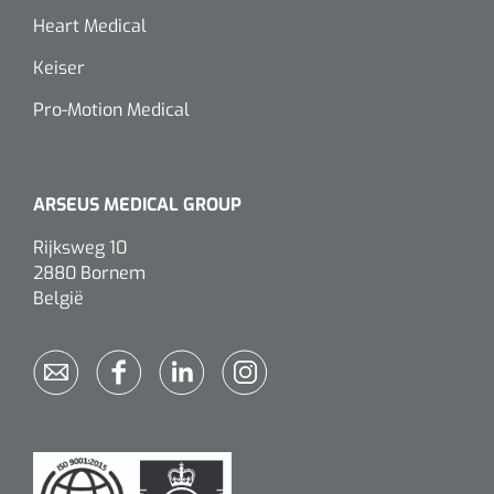
Heart Medical
Keiser
Pro-Motion Medical
ARSEUS MEDICAL GROUP
Rijksweg 10
2880 Bornem
België