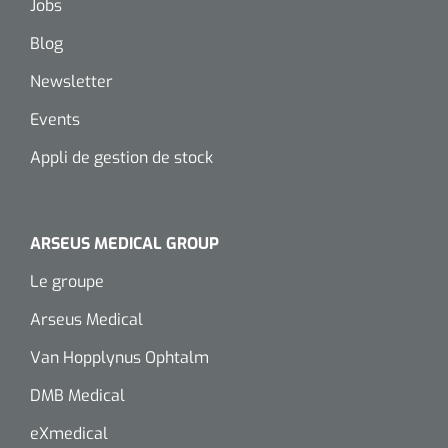
Jobs
Blog
Newsletter
Events
Appli de gestion de stock
ARSEUS MEDICAL GROUP
Le groupe
Arseus Medical
Van Hopplynus Ophtalm
DMB Medical
eXmedical