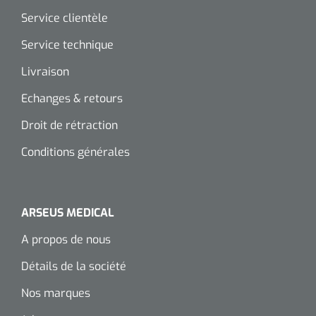
Service clientèle
Service technique
Livraison
Echanges & retours
Droit de rétraction
Conditions générales
ARSEUS MEDICAL
A propos de nous
Détails de la société
Nos marques