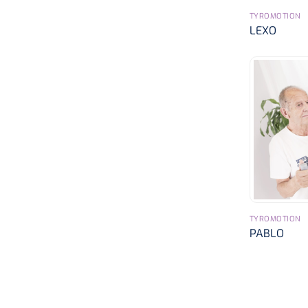
TYROMOTION
LEXO
TYROMOTION
PABLO