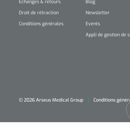
Echanges & retours
Blog
Droit de rétraction
Newsletter
Conditions générales
Events
Appli de gestion de 
© 2026 Arseus Medical Group
Conditions génér
Accueil