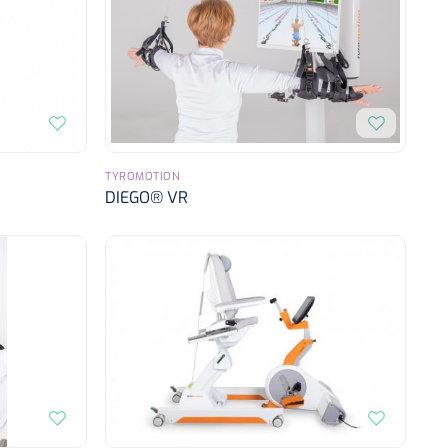
TYROMOTION
DIEGO® VR