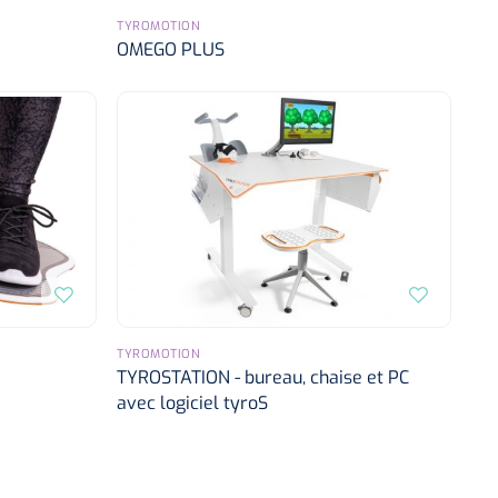
TYROMOTION
OMEGO PLUS
TYROMOTION
TYROSTATION - bureau, chaise et PC
avec logiciel tyroS