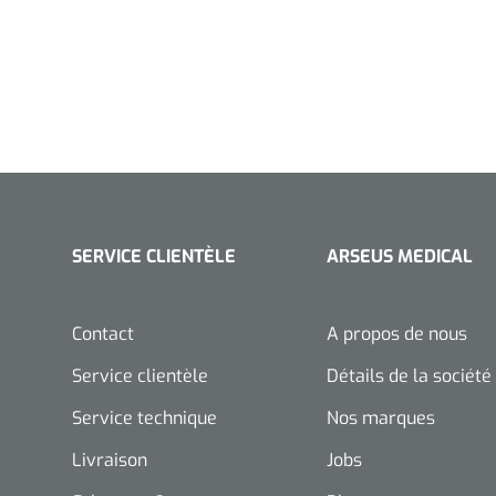
SERVICE CLIENTÈLE
ARSEUS MEDICAL
Contact
A propos de nous
Service clientèle
Détails de la société
Service technique
Nos marques
Livraison
Jobs