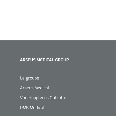
ARSEUS MEDICAL GROUP
Le groupe
Arseus Medical
Van Hopplynus Ophtalm
DMB Medical