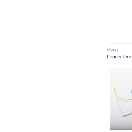
VYAIRE
Connecteur 