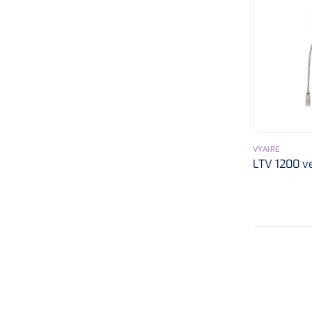
VYAIRE
LTV 1200 ve