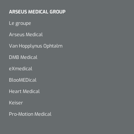
ARSEUS MEDICAL GROUP
Le groupe
Arseus Medical
Van Hopplynus Ophtalm
DMB Medical
eXmedical
BlooMEDical
Heart Medical
Keiser
Pro-Motion Medical