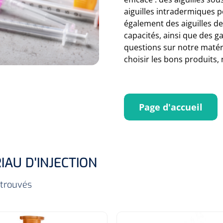
aiguilles intradermiques 
également des aiguilles de 
capacités, ainsi que des ga
questions sur notre matéri
choisir les bons produits, 
Page d'accueil
IAU D'INJECTION
 trouvés