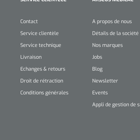
Contact
A propos de nous
Service clientèle
Détails de la société
Service technique
Nos marques
Livraison
Jobs
Echanges & retours
Blog
Droit de rétraction
Newsletter
Conditions générales
Events
Appli de gestion de 