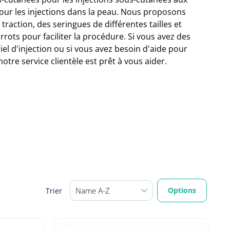
pour les injections dans la peau. Nous proposons
traction, des seringues de différentes tailles et
rrots pour faciliter la procédure. Si vous avez des
el d'injection ou si vous avez besoin d'aide pour
notre service clientèle est prêt à vous aider.
Options
Trier