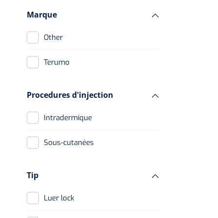
Marque
Other
Terumo
Procedures d'injection
Intradermique
Sous-cutanées
Tip
Luer lock