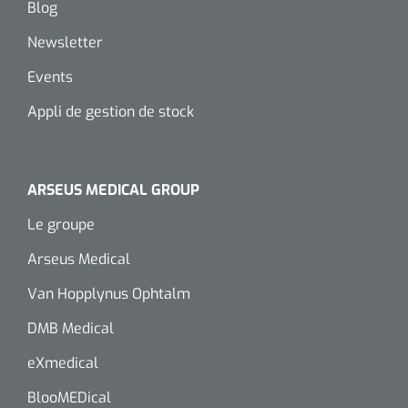
Blog
Newsletter
Events
Appli de gestion de stock
ARSEUS MEDICAL GROUP
Le groupe
Arseus Medical
Van Hopplynus Ophtalm
DMB Medical
eXmedical
BlooMEDical