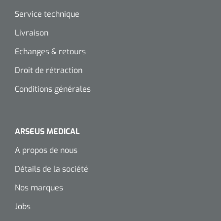
Service technique
Livraison
Echanges & retours
Droit de rétraction
Conditions générales
ARSEUS MEDICAL
A propos de nous
Détails de la société
Nos marques
Jobs