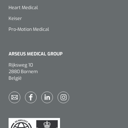
Heart Medical
Keiser
Pro-Motion Medical
ARSEUS MEDICAL GROUP
Rijksweg 10
2880 Bornem
België