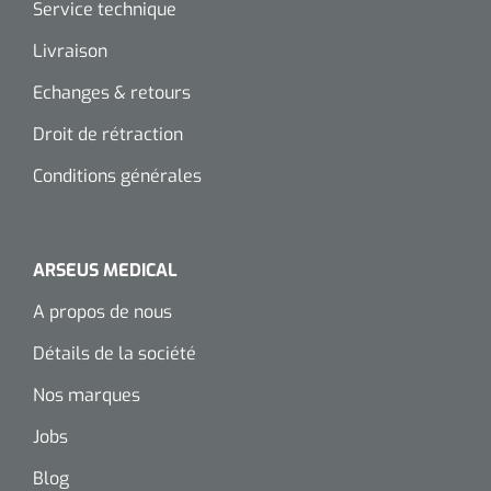
Service technique
Livraison
Echanges & retours
Droit de rétraction
Conditions générales
ARSEUS MEDICAL
A propos de nous
Détails de la société
Nos marques
Jobs
Blog