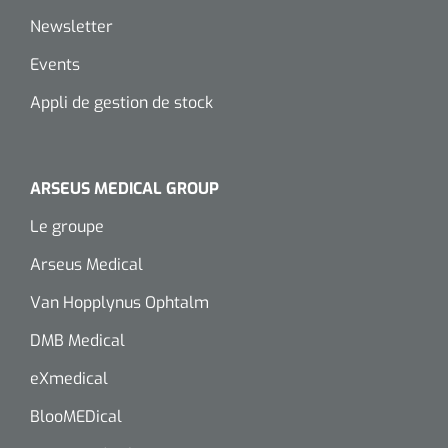
Newsletter
Events
Appli de gestion de stock
ARSEUS MEDICAL GROUP
Le groupe
Arseus Medical
Van Hopplynus Ophtalm
DMB Medical
eXmedical
BlooMEDical