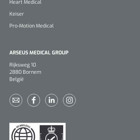
Heart Medical
Keiser
Pro-Motion Medical
ARSEUS MEDICAL GROUP
Rijksweg 10
2880 Bornem
België