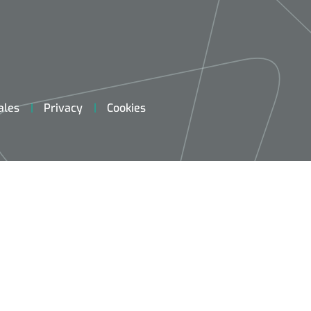
ales
Privacy
Cookies