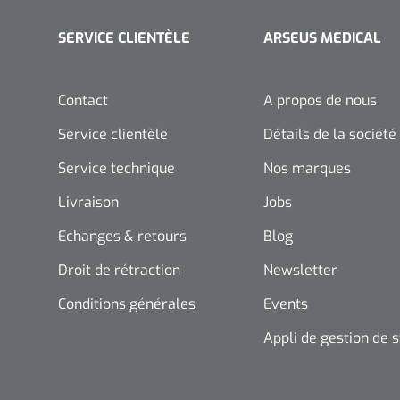
SERVICE CLIENTÈLE
ARSEUS MEDICAL
Contact
A propos de nous
Service clientèle
Détails de la société
Service technique
Nos marques
Livraison
Jobs
Echanges & retours
Blog
Droit de rétraction
Newsletter
Conditions générales
Events
Appli de gestion de 