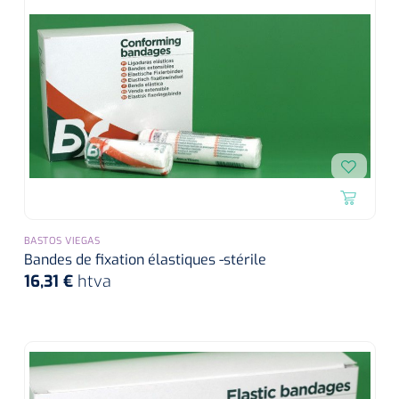
BASTOS VIEGAS
Bandes de fixation élastiques -stérile
16,31 €
htva