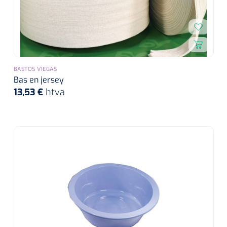
BASTOS VIEGAS
Bas en jersey
13,53 €
htva