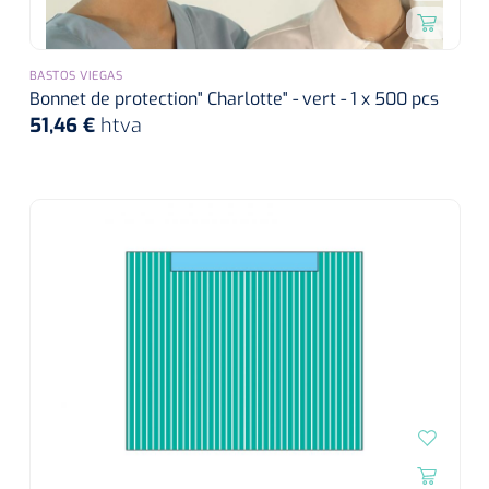
BASTOS VIEGAS
Bonnet de protection" Charlotte" - vert - 1 x 500 pcs
51,46 €
htva