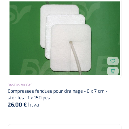
BASTOS VIEGAS
Compresses fendues pour drainage - 6 x 7 cm -
stériles - 1 x 150 pcs
26,00 €
htva