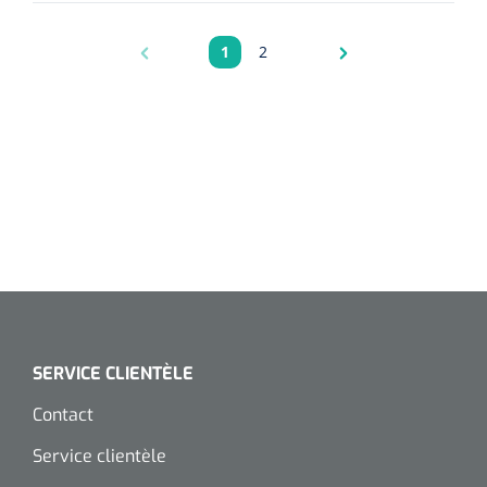
1
2
Pagina
Pagina
SERVICE CLIENTÈLE
Contact
Service clientèle