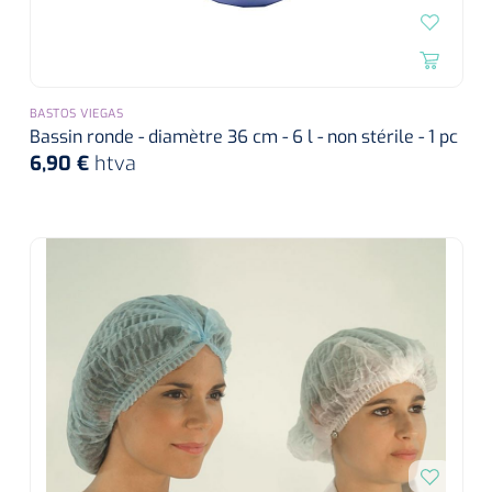
BASTOS VIEGAS
Bassin ronde - diamètre 36 cm - 6 l - non stérile - 1 pc
6,90 €
htva