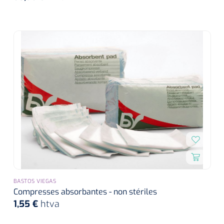
BASTOS VIEGAS
Compresses absorbantes - non stériles
1,55 €
htva