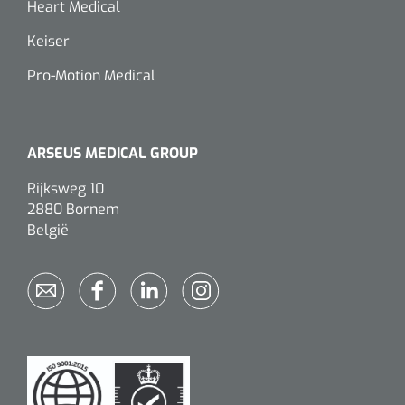
Heart Medical
Keiser
Pro-Motion Medical
ARSEUS MEDICAL GROUP
Rijksweg 10
2880 Bornem
België