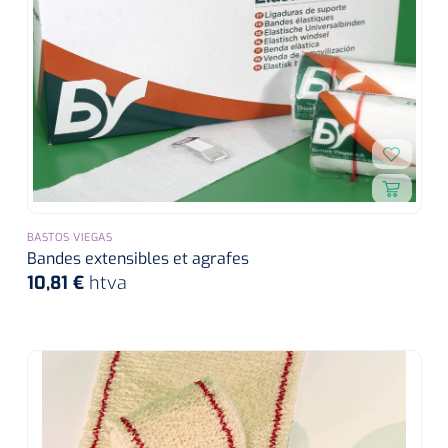
BASTOS VIEGAS
Bandes extensibles et agrafes
10,81 €
htva