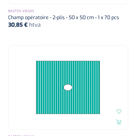
BASTOS VIEGAS
Champ opératoire - 2-plis - 50 x 50 cm - 1 x 70 pcs
30,85 €
htva