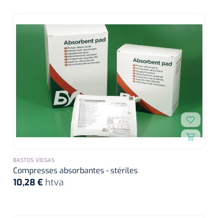
BASTOS VIEGAS
Compresses absorbantes - stériles
10,28 €
htva