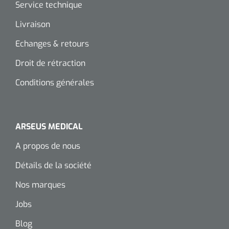
Service technique
Livraison
Echanges & retours
Droit de rétraction
Conditions générales
ARSEUS MEDICAL
A propos de nous
Détails de la société
Nos marques
Jobs
Blog