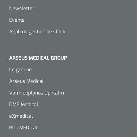
Newsletter
Events
Appli de gestion de stock
ARSEUS MEDICAL GROUP
Le groupe
Arseus Medical
Van Hopplynus Ophtalm
DMB Medical
eXmedical
BlooMEDical