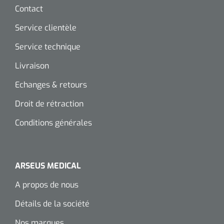
Contact
Service clientèle
Service technique
Livraison
Echanges & retours
Droit de rétraction
Conditions générales
ARSEUS MEDICAL
A propos de nous
Détails de la société
Nos marques