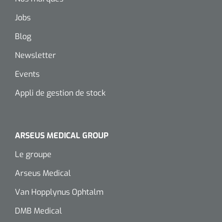
Jobs
Blog
Newsletter
Events
Appli de gestion de stock
ARSEUS MEDICAL GROUP
Le groupe
Arseus Medical
Van Hopplynus Ophtalm
DMB Medical