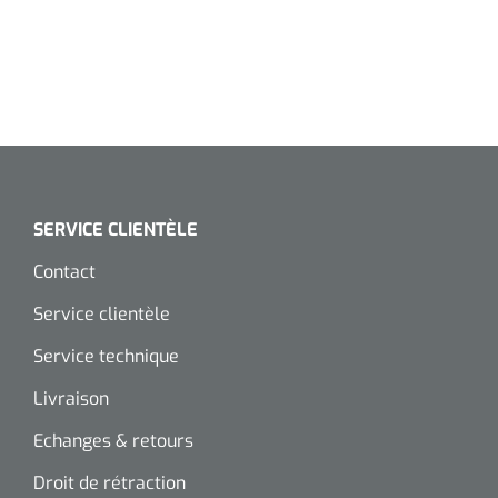
SERVICE CLIENTÈLE
Contact
Service clientèle
Service technique
Livraison
Echanges & retours
Droit de rétraction