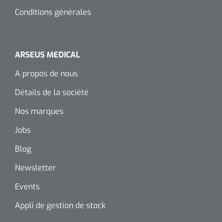
Conditions générales
ARSEUS MEDICAL
A propos de nous
Détails de la société
Nos marques
Jobs
Blog
Newsletter
Events
Appli de gestion de stock