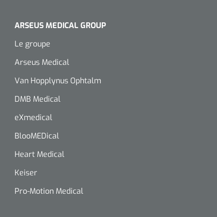
ARSEUS MEDICAL GROUP
Le groupe
Arseus Medical
Van Hopplynus Ophtalm
DMB Medical
eXmedical
BlooMEDical
Heart Medical
Keiser
Pro-Motion Medical