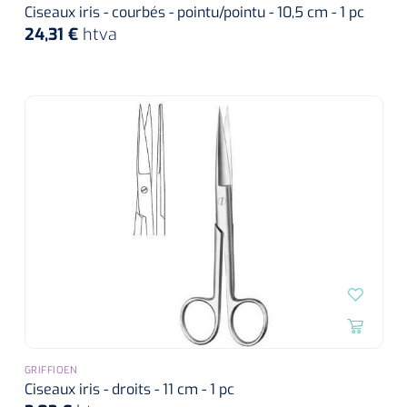
Ciseaux iris - courbés - pointu/pointu - 10,5 cm - 1 pc
24,31 €
htva
GRIFFIOEN
Ciseaux iris - droits - 11 cm - 1 pc