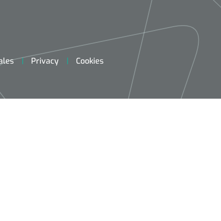
ales
Privacy
Cookies