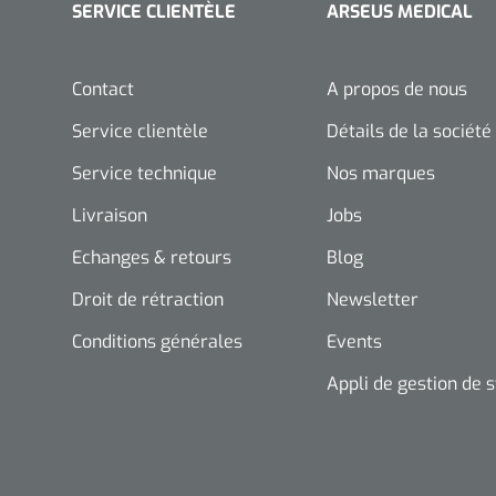
SERVICE CLIENTÈLE
ARSEUS MEDICAL
Contact
A propos de nous
Service clientèle
Détails de la société
Service technique
Nos marques
Livraison
Jobs
Echanges & retours
Blog
Droit de rétraction
Newsletter
Conditions générales
Events
Appli de gestion de 