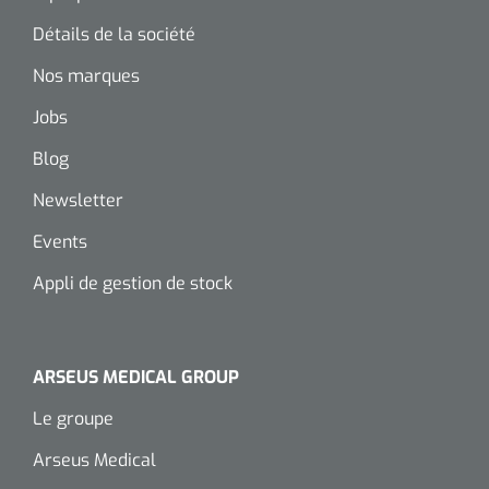
Détails de la société
Nos marques
Jobs
Blog
Newsletter
Events
Appli de gestion de stock
ARSEUS MEDICAL GROUP
Le groupe
Arseus Medical