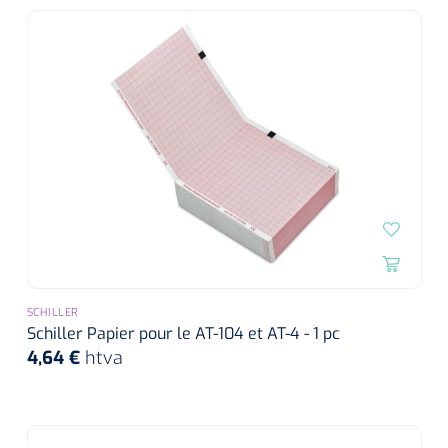
SCHILLER
Schiller Papier pour le AT-104 et AT-4 - 1 pc
4,64 €
htva