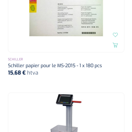
SCHILLER
Schiller papier pour le MS-2015 - 1 x 180 pcs
15,68 €
htva