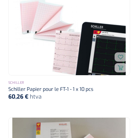
SCHILLER
Schiller Papier pour le FT-1 - 1 x 10 pcs
60,26 €
htva