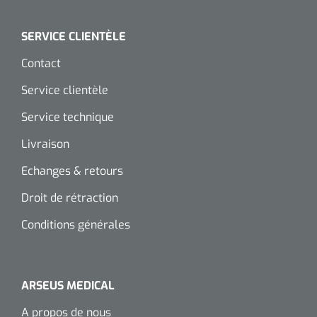
SERVICE CLIENTÈLE
Contact
Service clientèle
Service technique
Livraison
Echanges & retours
Droit de rétraction
Conditions générales
ARSEUS MEDICAL
A propos de nous