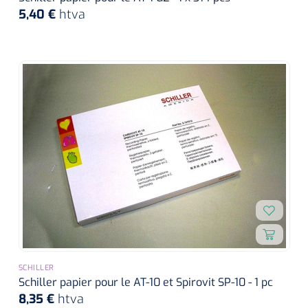
5,40 €
htva
SCHILLER
Schiller papier pour le AT-10 et Spirovit SP-10 - 1 pc
8,35 €
htva