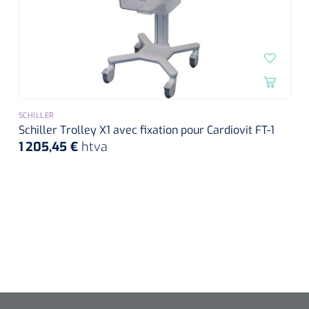
SCHILLER
Schiller Trolley X1 avec fixation pour Cardiovit FT-1
1 205,45 €
htva