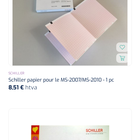
SCHILLER
Schiller papier pour le MS-2007/MS-2010 - 1 pc
8,51 €
htva