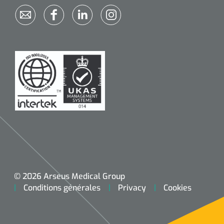
© 2026 Arseus Medical Group
Conditions générales
Privacy
Cookies