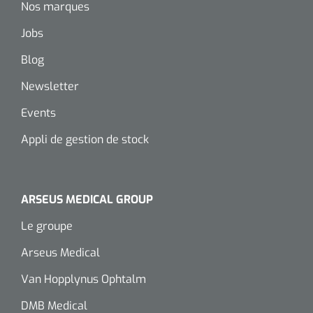
Nos marques
Jobs
Blog
Newsletter
Events
Appli de gestion de stock
ARSEUS MEDICAL GROUP
Le groupe
Arseus Medical
Van Hopplynus Ophtalm
DMB Medical