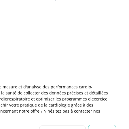
e mesure et d'analyse des performances cardio-
a santé de collecter des données précises et détaillées
ardiorespiratoire et optimiser les programmes d'exercice.
ir votre pratique de la cardiologie grâce à des
ncernant notre offre ? N'hésitez pas à contacter nos