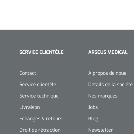
SERVICE CLIENTÈLE
ARSEUS MEDICAL
Contact
A propos de nous
Service clientèle
Détails de la société
Service technique
Nos marques
Livraison
Jobs
Echanges & retours
Blog
Droit de rétraction
Newsletter