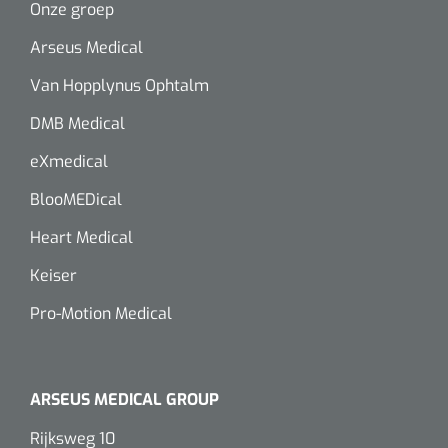
Onze groep
Arseus Medical
Van Hopplynus Ophtalm
DMB Medical
eXmedical
BlooMEDical
Heart Medical
Keiser
Pro-Motion Medical
ARSEUS MEDICAL GROUP
Rijksweg 10