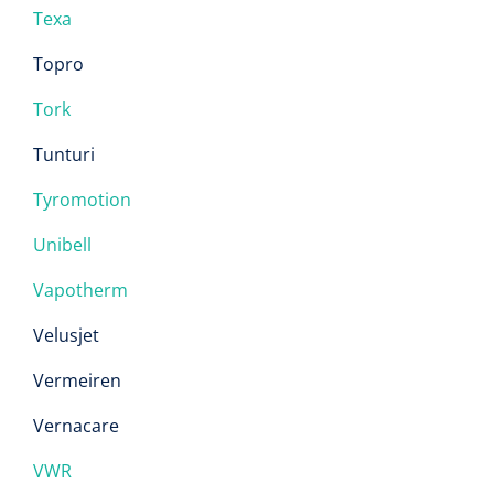
Texa
Topro
Tork
Tunturi
Tyromotion
Unibell
Vapotherm
Velusjet
Vermeiren
Vernacare
VWR