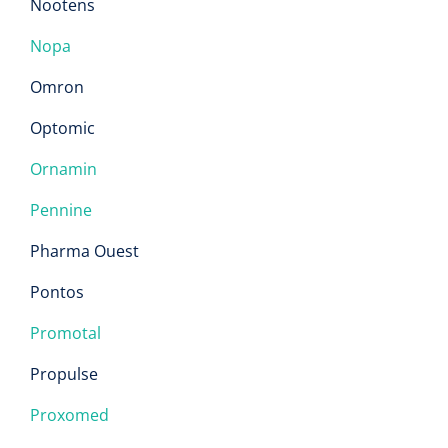
Nootens
Nopa
Omron
Optomic
Ornamin
Pennine
Pharma Ouest
Pontos
Promotal
Propulse
Proxomed