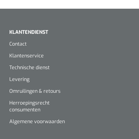
KLANTENDIENST
Contact
Klantenservice
Technische dienst
Levering
Omruilingen & retours
Herroepingsrecht
consumenten
Algemene voorwaarden