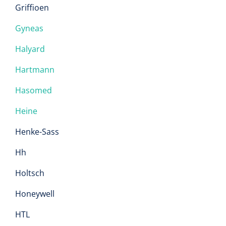
Griffioen
Gyneas
Halyard
Hartmann
Hasomed
Heine
Henke-Sass
Hh
Holtsch
Honeywell
HTL