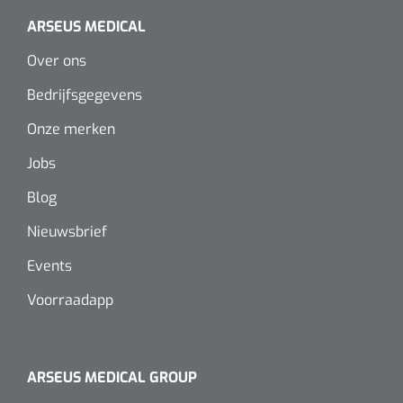
ARSEUS MEDICAL
Over ons
Bedrijfsgegevens
Onze merken
Jobs
Blog
Nieuwsbrief
Events
Voorraadapp
ARSEUS MEDICAL GROUP