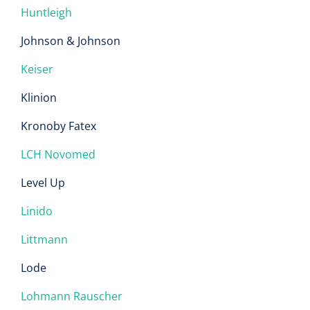
Huntleigh
Johnson & Johnson
Keiser
Klinion
Kronoby Fatex
LCH Novomed
Level Up
Linido
Littmann
Lode
Lohmann Rauscher