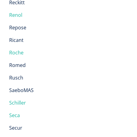
Reckitt
Renol
Repose
Ricant
Roche
Romed
Rusch
SaeboMAS
Schiller
Seca
Secur