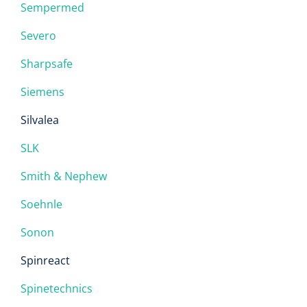
Sempermed
Severo
Sharpsafe
Siemens
Silvalea
SLK
Smith & Nephew
Soehnle
Sonon
Spinreact
Spinetechnics