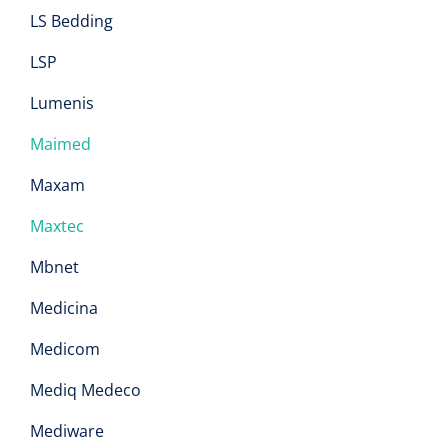
LS Bedding
LSP
Lumenis
Maimed
Maxam
Maxtec
Mbnet
Medicina
Medicom
Mediq Medeco
Mediware